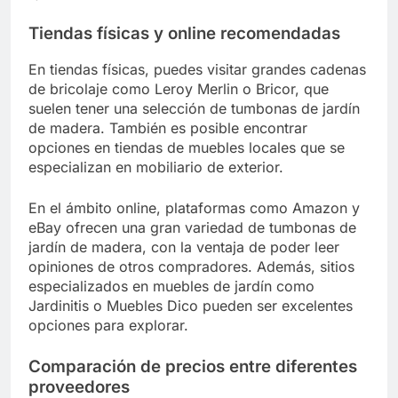
Tiendas físicas y online recomendadas
En tiendas físicas, puedes visitar grandes cadenas
de bricolaje como Leroy Merlin o Bricor, que
suelen tener una selección de tumbonas de jardín
de madera. También es posible encontrar
opciones en tiendas de muebles locales que se
especializan en mobiliario de exterior.
En el ámbito online, plataformas como Amazon y
eBay ofrecen una gran variedad de tumbonas de
jardín de madera, con la ventaja de poder leer
opiniones de otros compradores. Además, sitios
especializados en muebles de jardín como
Jardinitis o Muebles Dico pueden ser excelentes
opciones para explorar.
Comparación de precios entre diferentes
proveedores