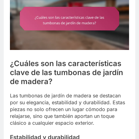
¿Cuáles son las características
clave de las tumbonas de jardín
de madera?
Las tumbonas de jardín de madera se destacan
por su elegancia, estabilidad y durabilidad. Estas
piezas no solo ofrecen un lugar cómodo para
relajarse, sino que también aportan un toque
clásico a cualquier espacio exterior.
Estabilidad y durabilidad