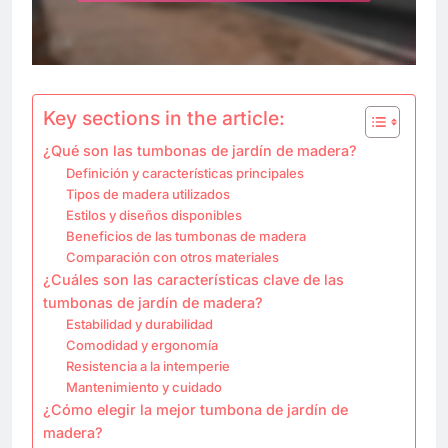
Key sections in the article:
¿Qué son las tumbonas de jardín de madera?
Definición y características principales
Tipos de madera utilizados
Estilos y diseños disponibles
Beneficios de las tumbonas de madera
Comparación con otros materiales
¿Cuáles son las características clave de las
tumbonas de jardín de madera?
Estabilidad y durabilidad
Comodidad y ergonomía
Resistencia a la intemperie
Mantenimiento y cuidado
¿Cómo elegir la mejor tumbona de jardín de
madera?