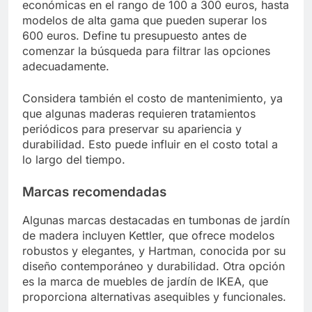
económicas en el rango de 100 a 300 euros, hasta
modelos de alta gama que pueden superar los
600 euros. Define tu presupuesto antes de
comenzar la búsqueda para filtrar las opciones
adecuadamente.
Considera también el costo de mantenimiento, ya
que algunas maderas requieren tratamientos
periódicos para preservar su apariencia y
durabilidad. Esto puede influir en el costo total a
lo largo del tiempo.
Marcas recomendadas
Algunas marcas destacadas en tumbonas de jardín
de madera incluyen Kettler, que ofrece modelos
robustos y elegantes, y Hartman, conocida por su
diseño contemporáneo y durabilidad. Otra opción
es la marca de muebles de jardín de IKEA, que
proporciona alternativas asequibles y funcionales.