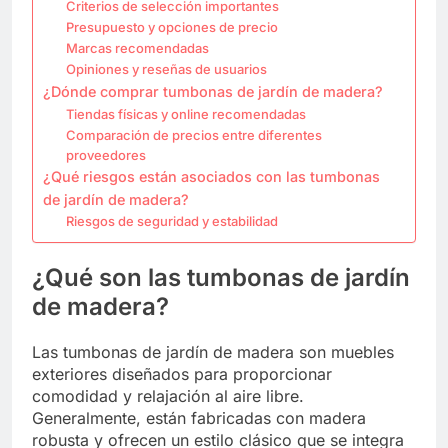
Criterios de selección importantes
Presupuesto y opciones de precio
Marcas recomendadas
Opiniones y reseñas de usuarios
¿Dónde comprar tumbonas de jardín de madera?
Tiendas físicas y online recomendadas
Comparación de precios entre diferentes
proveedores
¿Qué riesgos están asociados con las tumbonas
de jardín de madera?
Riesgos de seguridad y estabilidad
¿Qué son las tumbonas de jardín
de madera?
Las tumbonas de jardín de madera son muebles
exteriores diseñados para proporcionar
comodidad y relajación al aire libre.
Generalmente, están fabricadas con madera
robusta y ofrecen un estilo clásico que se integra