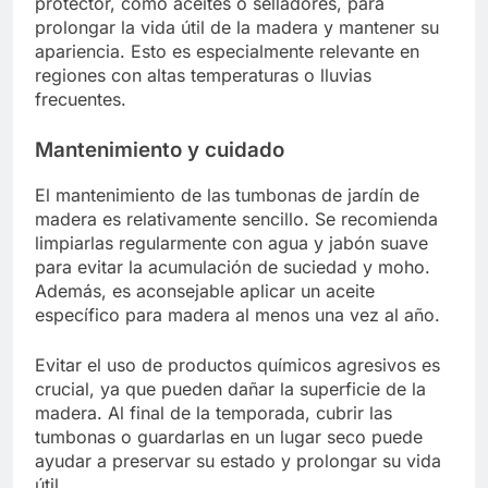
protector, como aceites o selladores, para
prolongar la vida útil de la madera y mantener su
apariencia. Esto es especialmente relevante en
regiones con altas temperaturas o lluvias
frecuentes.
Mantenimiento y cuidado
El mantenimiento de las tumbonas de jardín de
madera es relativamente sencillo. Se recomienda
limpiarlas regularmente con agua y jabón suave
para evitar la acumulación de suciedad y moho.
Además, es aconsejable aplicar un aceite
específico para madera al menos una vez al año.
Evitar el uso de productos químicos agresivos es
crucial, ya que pueden dañar la superficie de la
madera. Al final de la temporada, cubrir las
tumbonas o guardarlas en un lugar seco puede
ayudar a preservar su estado y prolongar su vida
útil.