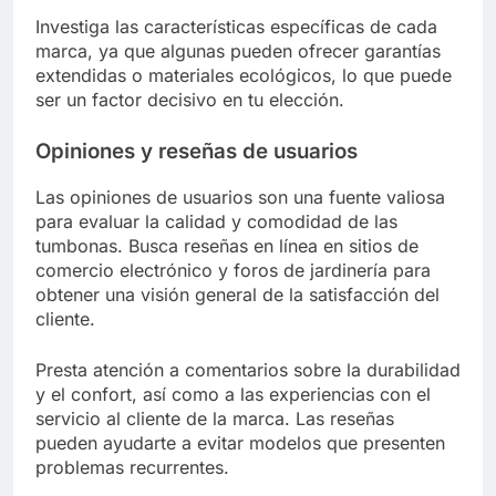
Investiga las características específicas de cada
marca, ya que algunas pueden ofrecer garantías
extendidas o materiales ecológicos, lo que puede
ser un factor decisivo en tu elección.
Opiniones y reseñas de usuarios
Las opiniones de usuarios son una fuente valiosa
para evaluar la calidad y comodidad de las
tumbonas. Busca reseñas en línea en sitios de
comercio electrónico y foros de jardinería para
obtener una visión general de la satisfacción del
cliente.
Presta atención a comentarios sobre la durabilidad
y el confort, así como a las experiencias con el
servicio al cliente de la marca. Las reseñas
pueden ayudarte a evitar modelos que presenten
problemas recurrentes.