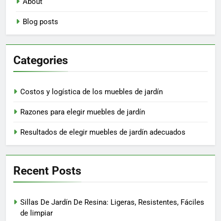
About
Blog posts
Categories
Costos y logística de los muebles de jardín
Razones para elegir muebles de jardín
Resultados de elegir muebles de jardín adecuados
Recent Posts
Sillas De Jardín De Resina: Ligeras, Resistentes, Fáciles
de limpiar