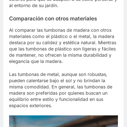
al entorno de su jardín.
Comparación con otros materiales
Al comparar las tumbonas de madera con otros
materiales como el plástico o el metal, la madera
destaca por su calidez y estética natural. Mientras
que las tumbonas de plástico son ligeras y fáciles
de mantener, no ofrecen la misma durabilidad y
elegancia que la madera.
Las tumbonas de metal, aunque son robustas,
pueden calentarse bajo el sol y no brindan la
misma comodidad. En general, las tumbonas de
madera son preferidas por quienes buscan un
equilibrio entre estilo y funcionalidad en sus
espacios exteriores.