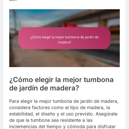
¿Cómo elegir la mejor tumbona
de jardín de madera?
Para elegir la mejor tumbona de jardín de madera,
considera factores como el tipo de madera, la
estabilidad, el diseño y el uso previsto. Asegúrate
de que la tumbona sea resistente a las
inclemencias del tiempo y cómoda para disfrutar