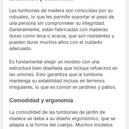
Las tumbonas de madera son conocidas por su
robustez, lo que les permite soportar el peso de
una persona sin comprometer su integridad.
Generalmente, están fabricadas con maderas
duras como teca o acacia, que son resistentes y
pueden durar muchos años con el cuidado
adecuado.
Es fundamental elegir un modelo con una
estructura bien diseñada que incluya refuerzos en
las uniones. Esto garantiza que la tumbona
mantenga su estabilidad incluso en terrenos
irregulares, lo que es común en jardines y patios.
Comodidad y ergonomía
La comodidad de las tumbonas de jardín de
madera se debe a su diseño ergonómico, que se
adapta a la forma del cuerpo. Muchos modelos