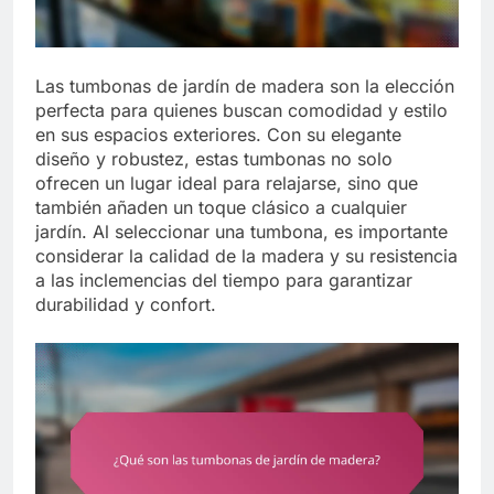
Las tumbonas de jardín de madera son la elección
perfecta para quienes buscan comodidad y estilo
en sus espacios exteriores. Con su elegante
diseño y robustez, estas tumbonas no solo
ofrecen un lugar ideal para relajarse, sino que
también añaden un toque clásico a cualquier
jardín. Al seleccionar una tumbona, es importante
considerar la calidad de la madera y su resistencia
a las inclemencias del tiempo para garantizar
durabilidad y confort.