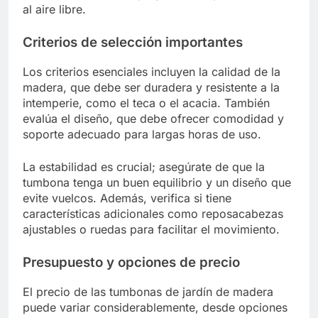
al aire libre.
Criterios de selección importantes
Los criterios esenciales incluyen la calidad de la
madera, que debe ser duradera y resistente a la
intemperie, como el teca o el acacia. También
evalúa el diseño, que debe ofrecer comodidad y
soporte adecuado para largas horas de uso.
La estabilidad es crucial; asegúrate de que la
tumbona tenga un buen equilibrio y un diseño que
evite vuelcos. Además, verifica si tiene
características adicionales como reposacabezas
ajustables o ruedas para facilitar el movimiento.
Presupuesto y opciones de precio
El precio de las tumbonas de jardín de madera
puede variar considerablemente, desde opciones