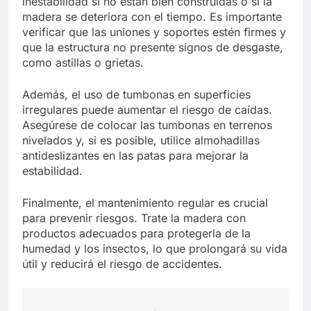
inestabilidad si no están bien construidas o si la
madera se deteriora con el tiempo. Es importante
verificar que las uniones y soportes estén firmes y
que la estructura no presente signos de desgaste,
como astillas o grietas.
Además, el uso de tumbonas en superficies
irregulares puede aumentar el riesgo de caídas.
Asegúrese de colocar las tumbonas en terrenos
nivelados y, si es posible, utilice almohadillas
antideslizantes en las patas para mejorar la
estabilidad.
Finalmente, el mantenimiento regular es crucial
para prevenir riesgos. Trate la madera con
productos adecuados para protegerla de la
humedad y los insectos, lo que prolongará su vida
útil y reducirá el riesgo de accidentes.