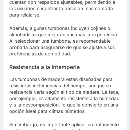
cuentan con respaldos ajustables, permitiendo a
los usuarios encontrar la posición más cómoda
para relajarse.
Además, algunas tumbonas incluyen cojines o
almohadillas que mejoran aún más la experiencia.
Al seleccionar una tumbona, es recomendable
probarla para asegurarse de que se ajuste a sus
preferencias de comodidad.
Resistencia a la intemperie
Las tumbonas de madera están diseñadas para
resistir las inclemencias del tiempo, aunque su
resistencia varía según el tipo de madera. La teca,
por ejemplo, es altamente resistente a la humedad
y a la descomposición, lo que la convierte en una
opción ideal para climas húmedos.
Sin embargo, es importante aplicar un tratamiento