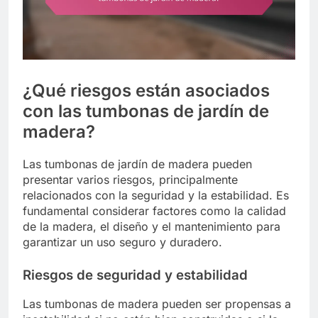
¿Qué riesgos están asociados
con las tumbonas de jardín de
madera?
Las tumbonas de jardín de madera pueden
presentar varios riesgos, principalmente
relacionados con la seguridad y la estabilidad. Es
fundamental considerar factores como la calidad
de la madera, el diseño y el mantenimiento para
garantizar un uso seguro y duradero.
Riesgos de seguridad y estabilidad
Las tumbonas de madera pueden ser propensas a