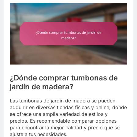
¿Dónde comprar tumbonas de
jardín de madera?
Las tumbonas de jardín de madera se pueden
adquirir en diversas tiendas físicas y online, donde
se ofrece una amplia variedad de estilos y
precios. Es recomendable comparar opciones
para encontrar la mejor calidad y precio que se
ajuste a tus necesidades.