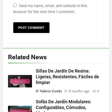
Save my name, email, and website in this
browser for the next time I comment.
Related News
Sillas De Jardín De Resina:
Ligeras, Resistentes, Fáciles de
limpiar
Valerio Cortés
5 months ago
0
Sofás De Jardín Modulares:
Configurables, Cómodos,