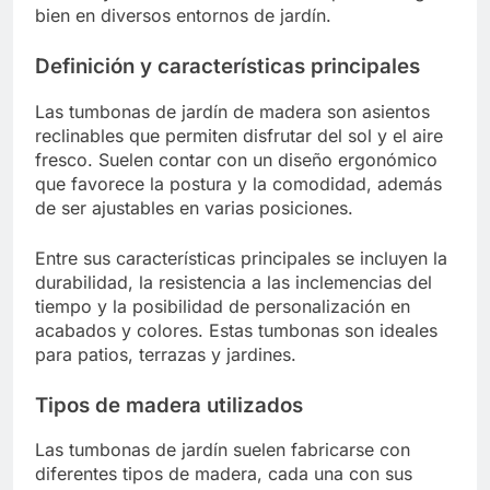
bien en diversos entornos de jardín.
Definición y características principales
Las tumbonas de jardín de madera son asientos
reclinables que permiten disfrutar del sol y el aire
fresco. Suelen contar con un diseño ergonómico
que favorece la postura y la comodidad, además
de ser ajustables en varias posiciones.
Entre sus características principales se incluyen la
durabilidad, la resistencia a las inclemencias del
tiempo y la posibilidad de personalización en
acabados y colores. Estas tumbonas son ideales
para patios, terrazas y jardines.
Tipos de madera utilizados
Las tumbonas de jardín suelen fabricarse con
diferentes tipos de madera, cada una con sus