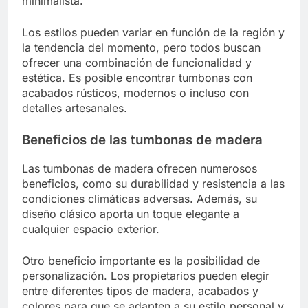
minimalista.
Los estilos pueden variar en función de la región y
la tendencia del momento, pero todos buscan
ofrecer una combinación de funcionalidad y
estética. Es posible encontrar tumbonas con
acabados rústicos, modernos o incluso con
detalles artesanales.
Beneficios de las tumbonas de madera
Las tumbonas de madera ofrecen numerosos
beneficios, como su durabilidad y resistencia a las
condiciones climáticas adversas. Además, su
diseño clásico aporta un toque elegante a
cualquier espacio exterior.
Otro beneficio importante es la posibilidad de
personalización. Los propietarios pueden elegir
entre diferentes tipos de madera, acabados y
colores para que se adapten a su estilo personal y