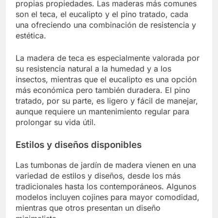
propias propiedades. Las maderas más comunes
son el teca, el eucalipto y el pino tratado, cada
una ofreciendo una combinación de resistencia y
estética.
La madera de teca es especialmente valorada por
su resistencia natural a la humedad y a los
insectos, mientras que el eucalipto es una opción
más económica pero también duradera. El pino
tratado, por su parte, es ligero y fácil de manejar,
aunque requiere un mantenimiento regular para
prolongar su vida útil.
Estilos y diseños disponibles
Las tumbonas de jardín de madera vienen en una
variedad de estilos y diseños, desde los más
tradicionales hasta los contemporáneos. Algunos
modelos incluyen cojines para mayor comodidad,
mientras que otros presentan un diseño