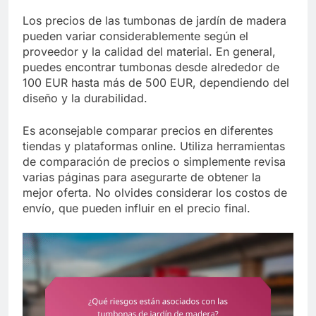
Los precios de las tumbonas de jardín de madera
pueden variar considerablemente según el
proveedor y la calidad del material. En general,
puedes encontrar tumbonas desde alrededor de
100 EUR hasta más de 500 EUR, dependiendo del
diseño y la durabilidad.
Es aconsejable comparar precios en diferentes
tiendas y plataformas online. Utiliza herramientas
de comparación de precios o simplemente revisa
varias páginas para asegurarte de obtener la
mejor oferta. No olvides considerar los costos de
envío, que pueden influir en el precio final.