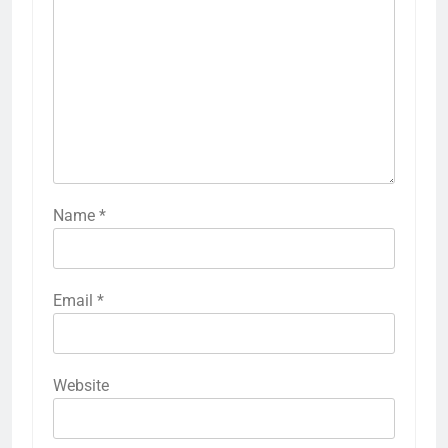
Name
*
Email
*
Website