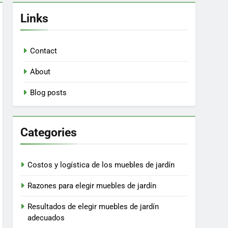
Links
Contact
About
Blog posts
Categories
Costos y logística de los muebles de jardín
Razones para elegir muebles de jardín
Resultados de elegir muebles de jardín
adecuados