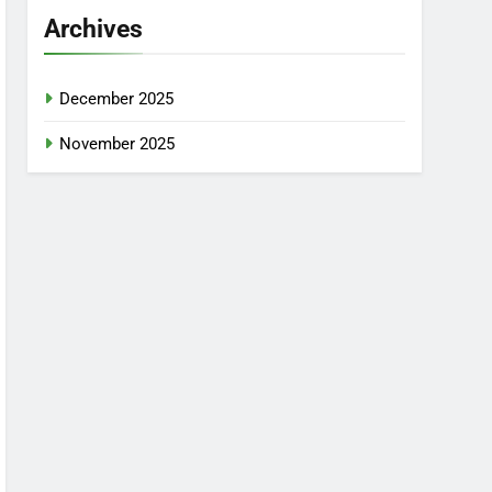
Archives
December 2025
November 2025