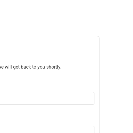
e will get back to you shortly.