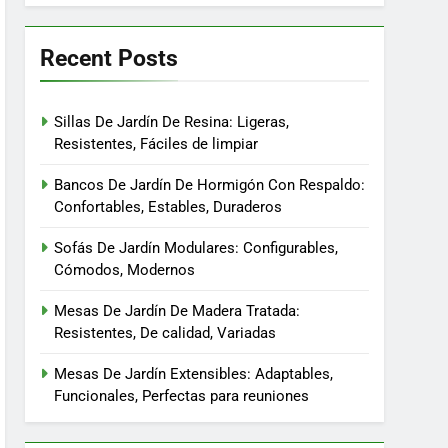
Recent Posts
Sillas De Jardín De Resina: Ligeras,
Resistentes, Fáciles de limpiar
Bancos De Jardín De Hormigón Con Respaldo:
Confortables, Estables, Duraderos
Sofás De Jardín Modulares: Configurables,
Cómodos, Modernos
Mesas De Jardín De Madera Tratada:
Resistentes, De calidad, Variadas
Mesas De Jardín Extensibles: Adaptables,
Funcionales, Perfectas para reuniones