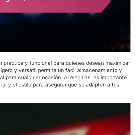
ión práctica y funcional para quienes desean maximizar
ligero y versátil permite un fácil almacenamiento y
al para cualquier ocasión. Al elegirlas, es importante
al y el estilo para asegurar que se adapten a tus