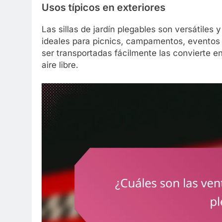
Usos típicos en exteriores
Las sillas de jardín plegables son versátiles y
ideales para picnics, campamentos, eventos f
ser transportadas fácilmente las convierte en
aire libre.