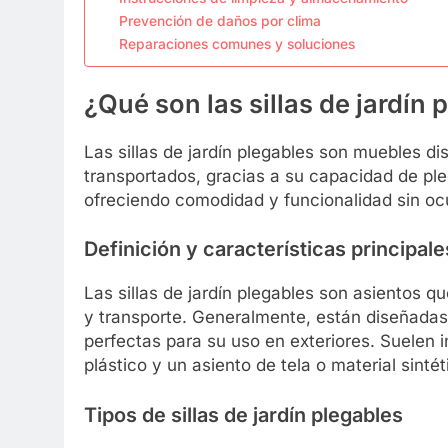
Prevención de daños por clima
Reparaciones comunes y soluciones
¿Qué son las sillas de jardín 
Las sillas de jardín plegables son muebles 
transportados, gracias a su capacidad de ple
ofreciendo comodidad y funcionalidad sin o
Definición y características principale
Las sillas de jardín plegables son asientos 
y transporte. Generalmente, están diseñadas p
perfectas para su uso en exteriores. Suelen 
plástico y un asiento de tela o material sintét
Tipos de sillas de jardín plegables