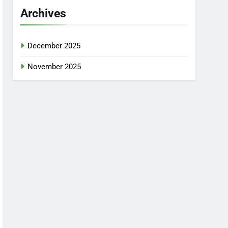
Archives
December 2025
November 2025