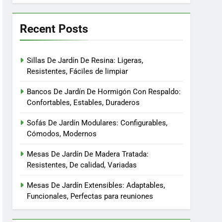
Recent Posts
Sillas De Jardín De Resina: Ligeras,
Resistentes, Fáciles de limpiar
Bancos De Jardín De Hormigón Con Respaldo:
Confortables, Estables, Duraderos
Sofás De Jardín Modulares: Configurables,
Cómodos, Modernos
Mesas De Jardín De Madera Tratada:
Resistentes, De calidad, Variadas
Mesas De Jardín Extensibles: Adaptables,
Funcionales, Perfectas para reuniones