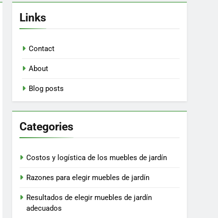
Links
Contact
About
Blog posts
Categories
Costos y logística de los muebles de jardín
Razones para elegir muebles de jardín
Resultados de elegir muebles de jardín
adecuados