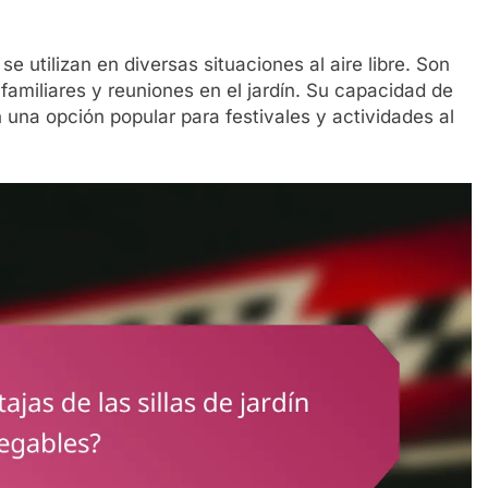
 se utilizan en diversas situaciones al aire libre. Son
amiliares y reuniones en el jardín. Su capacidad de
 una opción popular para festivales y actividades al